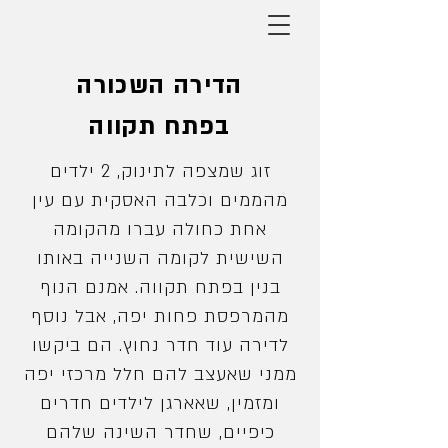
הדירה השכורה
בפתח תקווה
זוג שמצפה לתינוק, 2 ילדים
מהממים וכלבה האסקית עם עין
אחת כחולה עברו מהקומה
השישית לקומה השנייה באותו
בנין בפתח תקווה. אמנם הנוף
מהמרפסת פחות יפה, אבל נוסף
לדירה עוד חדר נחוץ. הם ביקשו
ממני שאעצב להם חלל מרכזי יפה
ומזמין, שאארגן לילדים חדרים
כיפיים, שחדר השינה שלהם