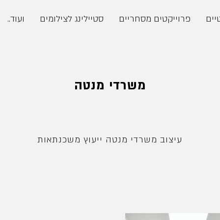
יים
פרוייקטים מסחריים
סטיילינג לצילומים
ועוד..
משרדי מנטה
עיצוב משרדי מנטה ייעוץ משכנתאות