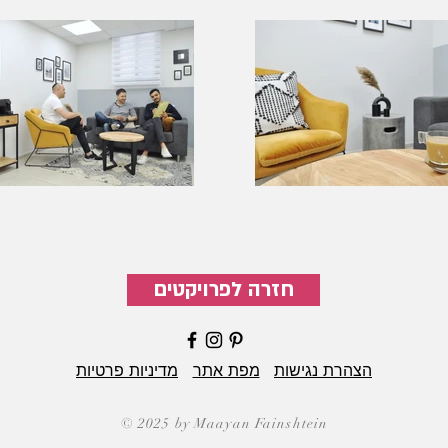
חזרה לפרויקטים
הצהרת נגישות
מפת אתר
מדיניות פרטיות
© 2025 by Maayan Fainshtein